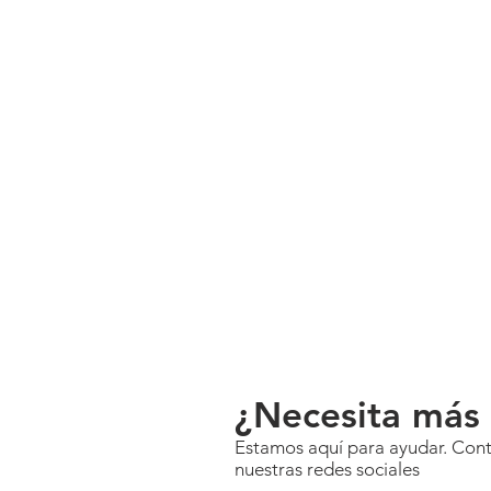
¿Necesita más
Estamos aquí para ayudar. Contá
nuestras redes sociales