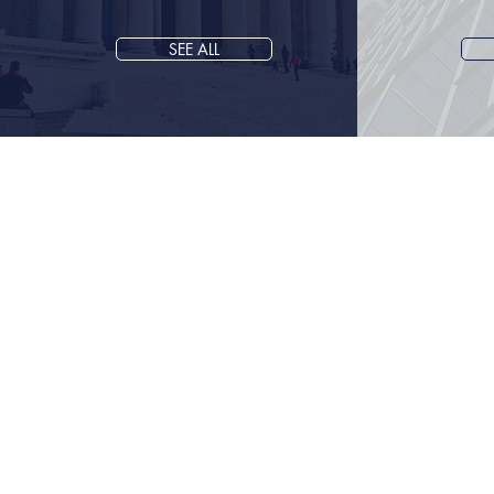
SEE ALL