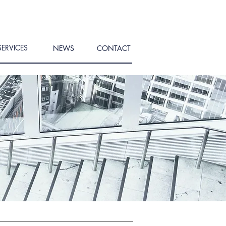
SERVICES
NEWS
CONTACT