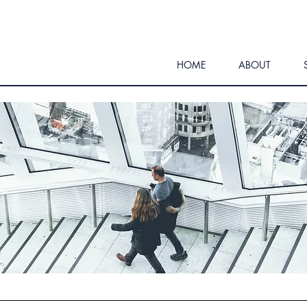
HOME
ABOUT