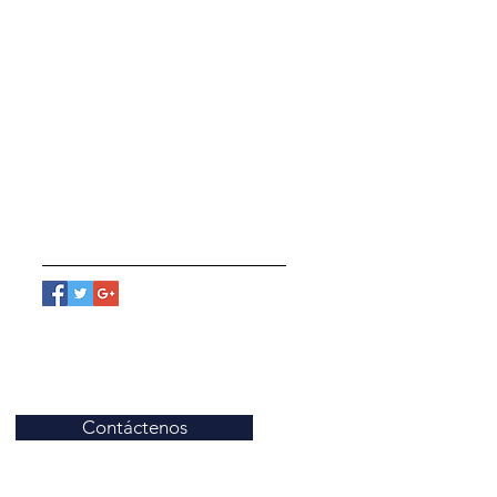
Contáctenos