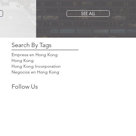
SEE ALL
Search By Tags
Empresa en Hong Kong
Hong Kong
Hong Kong Incorporation
Negocios en Hong Kong
Follow Us