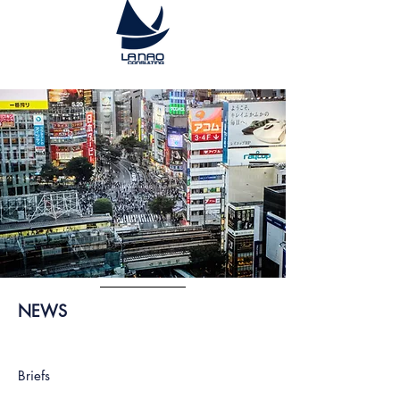
NEWS
Briefs