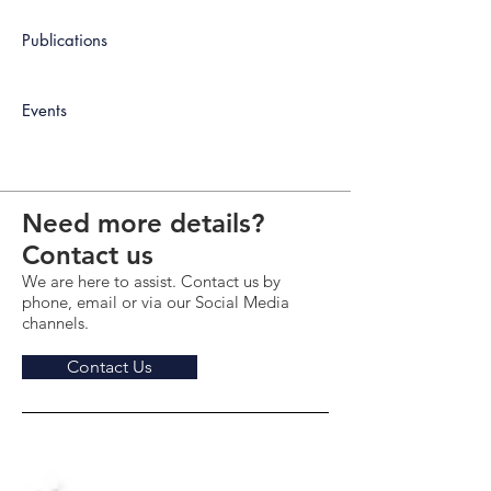
Publications
Events
Need more details?
Contact us
We are here to assist. Contact us by
phone, email or via our Social Media
channels.
Contact Us