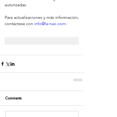
autorizadas.
Para actualizaciones y más información, 
contáctese con 
info@la-nao.com
.
Comments