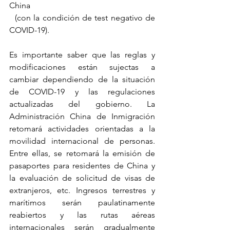
China 
  (con la condición de test negativo de 
COVID-19).
Es importante saber que las reglas y 
modificaciones están sujectas a 
cambiar dependiendo de la situación 
de COVID-19 y las regulaciones 
actualizadas del gobierno. La 
Administración China de Inmigración 
retomará actividades orientadas a la 
movilidad internacional de personas. 
Entre ellas, se retomará la emisión de 
pasaportes para residentes de China y 
la evaluación de solicitud de visas de 
extranjeros, etc. Ingresos terrestres y 
marítimos serán paulatinamente 
reabiertos y las rutas aéreas 
internacionales serán gradualmente 