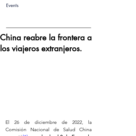
Events
China reabre la frontera a
los viajeros extranjeros.
El 26 de diciembre de 2022, la 
Comisión Nacional de Salud China 