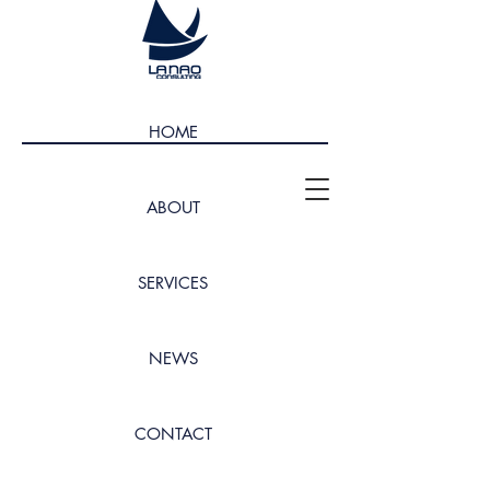
HOME
ABOUT
SERVICES
NEWS
CONTACT