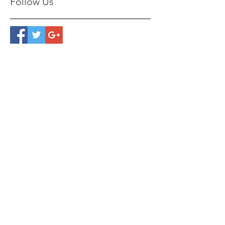
Follow Us