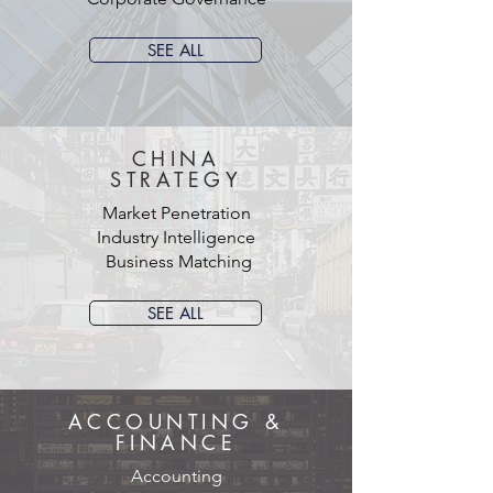
SEE ALL
CHINA
STRATEGY
Market Penetration
Industry Intelligence
Business Matching
SEE ALL
ACCOUNTING &
FINANCE
Accounting