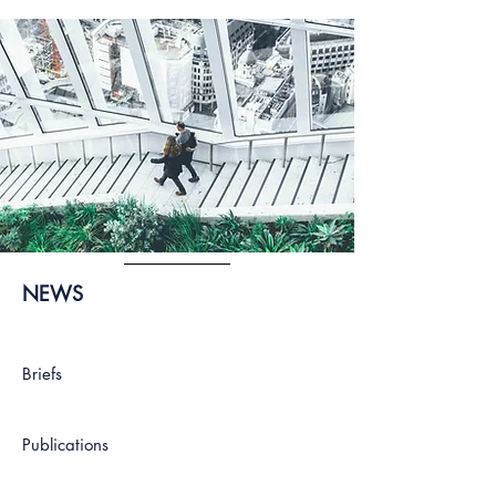
NEWS
Briefs
Publications