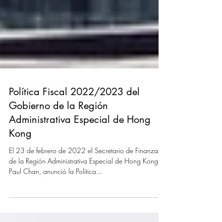
Política Fiscal 2022/2023 del
Gobierno de la Región
Administrativa Especial de Hong
Kong
El 23 de febrero de 2022 el Secretario de Finanzas
de la Región Administrativa Especial de Hong Kong,
Paul Chan, anunció la Política...