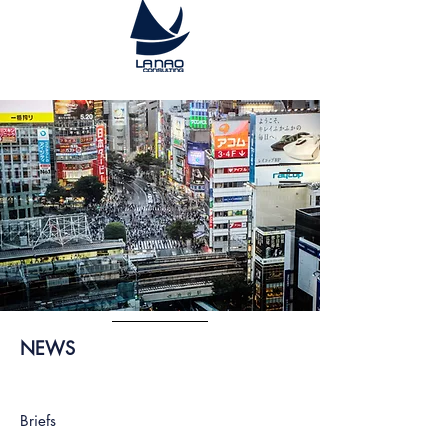
NEWS
Briefs