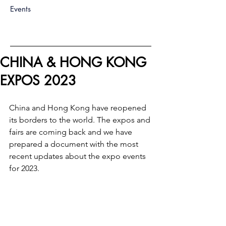
Events
CHINA & HONG KONG
EXPOS 2023
China and Hong Kong have reopened 
its borders to the world. The expos and 
fairs are coming back and we have 
prepared a document with the most 
recent updates about the expo events 
for 2023.