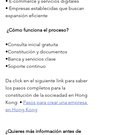
• E-commerce y servicios digitales
• Empresas establecidas que buscan 
expansión eficiente
 ¿Cómo funciona el proceso?
•Consulta inicial gratuita
•Constitución y documentos
•Banca y servicios clave
•Soporte continuo
Da click en el siguiente link para saber 
los pasos completos para la 
constitución de la socieadad en Hong 
Kong: • 
Pasos para crear una empresa 
en Hong Kong
¿Quieres más información antes de 