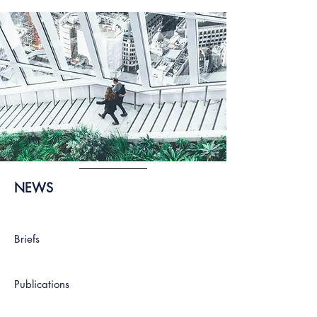
NEWS
Briefs
Publications