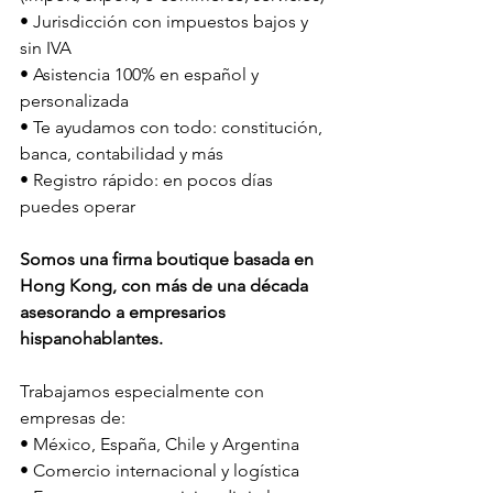
• Jurisdicción con impuestos bajos y 
sin IVA
• Asistencia 100% en español y 
personalizada
• Te ayudamos con todo: constitución, 
banca, contabilidad y más
• Registro rápido: en pocos días 
puedes operar
Somos una firma boutique basada en 
Hong Kong, con más de una década 
asesorando a empresarios 
hispanohablantes.
Trabajamos especialmente con 
empresas de:
• México, España, Chile y Argentina
• Comercio internacional y logística