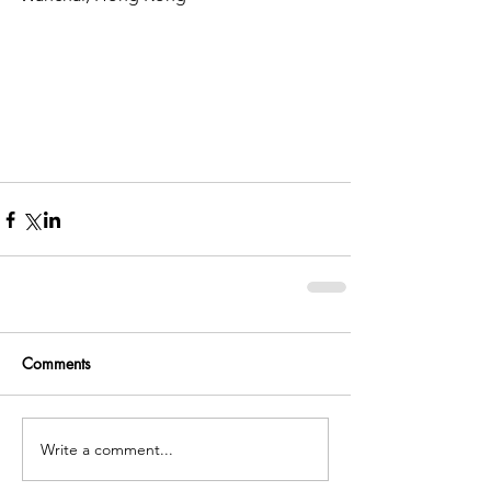
Comments
Write a comment...