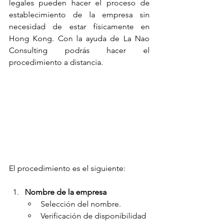
legales pueden hacer el proceso de 
establecimiento de la empresa sin 
necesidad de estar físicamente en 
Hong Kong. Con la ayuda de La Nao 
Consulting podrás hacer el 
procedimiento a distancia. 
El procedimiento es el siguiente:
Nombre de la empresa
Selección del nombre.
Verificación de disponibilidad 