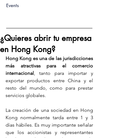
Events
¿Quieres abrir tu empresa
en Hong Kong?
Hong Kong es una de las jurisdicciones 
más atractivas para el comercio 
internacional
, tanto para importar y 
exportar productos entre China y el 
resto del mundo, como para prestar 
servicios globales.
La creación de una sociedad en Hong 
Kong normalmente tarda entre 1 y 3 
días hábiles. Es muy importante señalar 
que los accionistas y representantes 