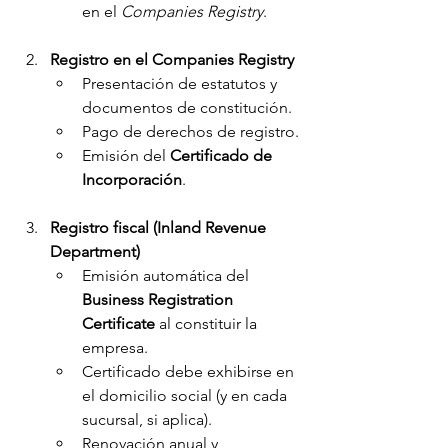
en el 
Companies Registry
.
Registro en el Companies Registry
Presentación de estatutos y 
documentos de constitución.
Pago de derechos de registro.
Emisión del 
Certificado de 
Incorporación
.
Registro fiscal (Inland Revenue 
Department)
Emisión automática del 
Business Registration 
Certificate
 al constituir la 
empresa.
Certificado debe exhibirse en 
el domicilio social (y en cada 
sucursal, si aplica).
Renovación anual y 