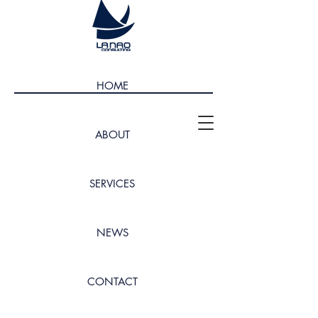
HOME
ABOUT
SERVICES
NEWS
CONTACT