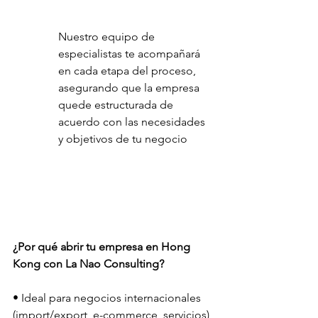
Nuestro equipo de 
especialistas te acompañará 
en cada etapa del proceso, 
asegurando que la empresa 
quede estructurada de 
acuerdo con las necesidades 
y objetivos de tu negocio
¿Por qué abrir tu empresa en Hong 
Kong con La Nao Consulting?
• Ideal para negocios internacionales 
(import/export, e-commerce, servicios)