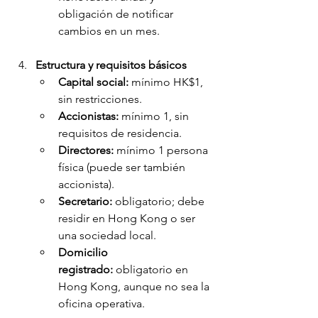
obligación de notificar 
cambios en un mes.
Estructura y requisitos básicos
Capital social:
 mínimo HK$1, 
sin restricciones.
Accionistas:
 mínimo 1, sin 
requisitos de residencia.
Directores:
 mínimo 1 persona 
física (puede ser también 
accionista).
Secretario:
 obligatorio; debe 
residir en Hong Kong o ser 
una sociedad local.
Domicilio 
registrado:
 obligatorio en 
Hong Kong, aunque no sea la 
oficina operativa.