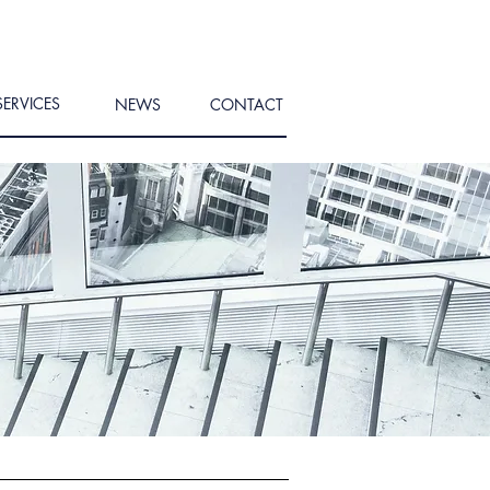
SERVICES
NEWS
CONTACT