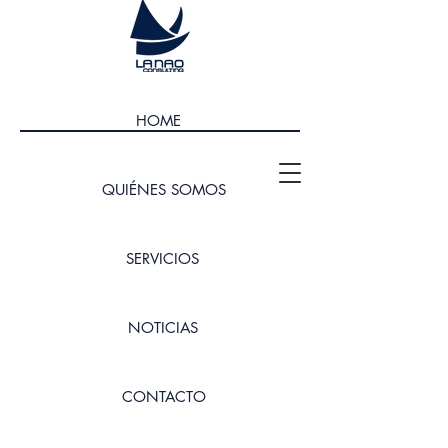
HOME
QUIÉNES SOMOS
SERVICIOS
NOTICIAS
CONTACTO