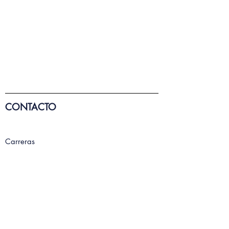
CONTACTO
Carreras