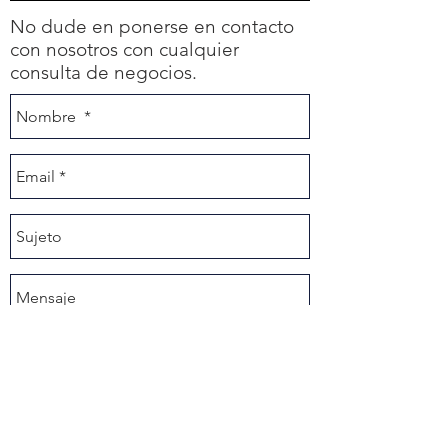
No dude en ponerse en contacto
con nosotros con cualquier
consulta de negocios.