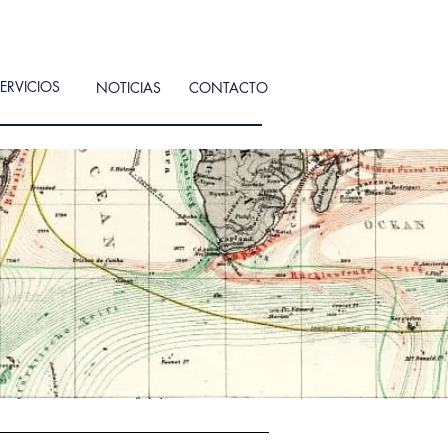
ERVICIOS
NOTICIAS
CONTACTO