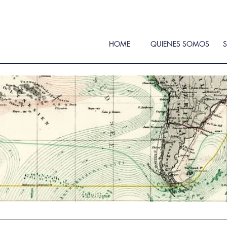
HOME
QUIENES SOMOS
S