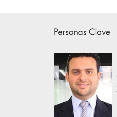
Personas Clave