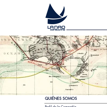
QUIÉNES SOMOS
Perfil de la Compañía