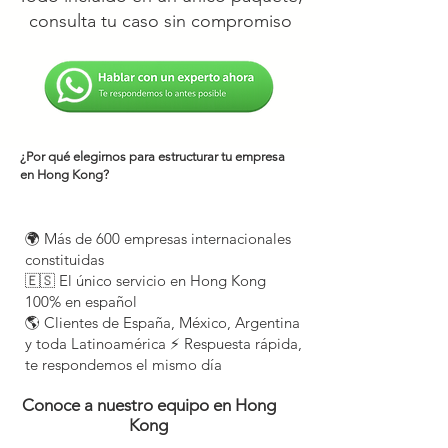
consulta tu caso sin compromiso
¿Por qué elegirnos para estructurar tu empresa
en Hong Kong?
🌍 Más de 600 empresas internacionales
constituidas
🇪🇸 El único servicio en Hong Kong
100% en español
🌎 Clientes de España, México, Argentina
y toda Latinoamérica ⚡ Respuesta rápida,
te respondemos el mismo día
Conoce a nuestro equipo en Hong
Kong