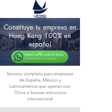
Constituye tu empresa en
Hong Kong 100% en
español
Servicio completo para empresas
de España, México y
Latinoamérica que operan con
China o buscan estructura
internacional