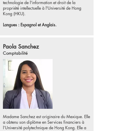
technologie de l'information et droit de la
propriété intellectuelle à l'Université de Hong
Kong (HKU).
Langues : Espagnol et Anglais.
Paola Sanchez
Comptabilité
Madame Sanchez est originaire du Mexique. Elle
a obtenu son diplôme en Services financiers à
l’Université polytechnique de Hong Kong. Elle a