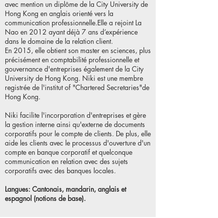
avec mention un diplôme de la City University de
Hong Kong en anglais orienté vers la
communication professionnelle.Elle a rejoint La
Nao en 2012 ayant déjà 7
ans d’expérience
dans le domaine de la relation client.
En 2015, elle obtient son master en sciences, plus
précisément en comptabilité professionnelle et
gouvernance d'entreprises également de la City
University de Hong Kong. Niki est une membre
registrée de l'institut of "Chartered Secretaries"de
Hong Kong.
Niki facilite l'incorporation d'entreprises et gère
la gestion interne ainsi qu'externe de documents
corporatifs pour le compte de clients. De plus, elle
aide les clients avec le processus d'ouverture d'un
compte en banque corporatif et quelconque
communication en relation avec des sujets
corporatifs avec des banques locales.
Langues: Cantonais, mandarin, anglais et
espagnol (notions de base).