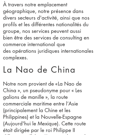
À travers notre emplacement
géographique, notre présence dans
divers secteurs d'activité, ainsi que nos
profils et les différentes nationalités du
groupe, nos services peuvent aussi
bien être des services de consulting en
commerce international que
des opérations juridiques internationales
complexes.
La Nao de China
Notre nom provient de «La Nao de
China », un pseudonyme pour « Les
galions de manille », la route
commerciale maritime entre l’Asie
(principalement la Chine et les
Philippines) et la Nouvelle-Espagne
(Aujourd'hui le Mexique). Cette route
était dirigée par le roi Philippe II