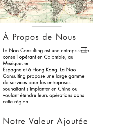
À Propos de Nous
La Nao Consulting est une entreprise de
conseil opérant en Colombie, au
Mexique, en
Espagne et à Hong Kong.
La Nao
Consulting propose une large gamme
de services pour les entreprises
souhaitant s’implanter
en Chine ou
voulant étendre leurs opérations dans
cette région.
Notre Valeur Ajoutée