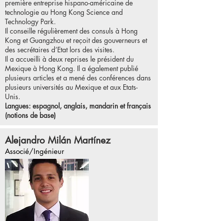
première entreprise hispano-américaine de
technologie au Hong Kong Science and
Technology Park.
Il conseille régulièrement des consuls à Hong
Kong et Guangzhou et reçoit des gouverneurs et
des secrétaires d’Etat lors des visites.
Il a accueilli à deux reprises le président du
Mexique à Hong Kong. Il a également publié
plusieurs articles et a mené des conférences dans
plusieurs universités au Mexique et aux Etats-
Unis.
Langues: espagnol, anglais, mandarin et français
(notions de base)
Alejandro Milán Martínez
Associé/Ingénieur