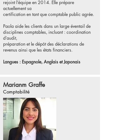
rejoint l’équipe en 2014. Elle prépare
actuellement sa
certification en tant que comptable public agrée.
Paola aide les clients dans un large éventail de
disciplines comptables, incluant : coordination
d’audit,
préparation et le dépôt des déclarations de
revenus ainsi que les états financiers.
Langues : Espagnole, Anglais et Japonais
Marianm Graffe
Comptabilité