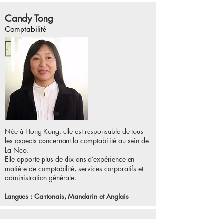
Candy Tong
Comptabilité
Née à Hong Kong, elle est responsable de tous
les aspects concernant la comptabilité au sein de
La Nao.
Elle apporte plus de dix ans d’expérience en
matière de comptabilité, services corporatifs et
administration générale.
Langues : Cantonais, Mandarin et Anglais