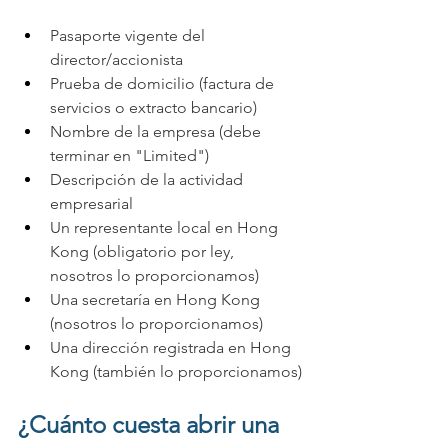
Pasaporte vigente del 
director/accionista
Prueba de domicilio (factura de 
servicios o extracto bancario)
Nombre de la empresa (debe 
terminar en "Limited")
Descripción de la actividad 
empresarial
Un representante local en Hong 
Kong (obligatorio por ley,  
nosotros lo proporcionamos)
Una secretaría en Hong Kong 
(nosotros lo proporcionamos)
Una dirección registrada en Hong 
Kong (también lo proporcionamos)
¿Cuánto cuesta abrir una 