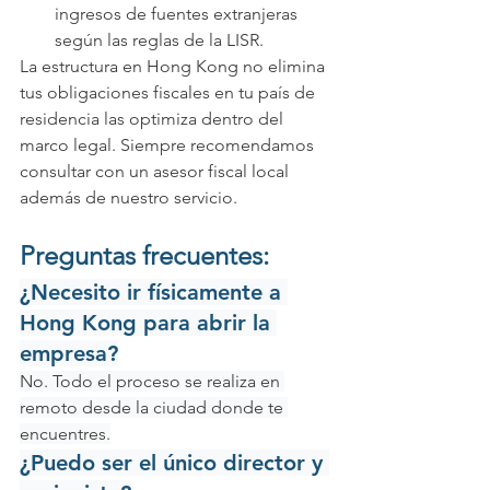
ingresos de fuentes extranjeras 
según las reglas de la LISR.
La estructura en Hong Kong no elimina 
tus obligaciones fiscales en tu país de 
residencia las optimiza dentro del 
marco legal. Siempre recomendamos 
consultar con un asesor fiscal local 
además de nuestro servicio.
Preguntas frecuentes:
¿Necesito ir físicamente a 
Hong Kong para abrir la 
empresa?
No. Todo el proceso se realiza en 
remoto desde la ciudad donde te 
encuentres.
¿Puedo ser el único director y 