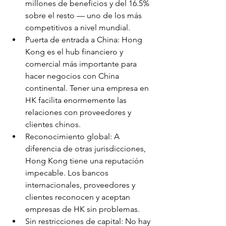
millones de beneficios y del 16.5% 
sobre el resto — uno de los más 
competitivos a nivel mundial.
Puerta de entrada a China: Hong 
Kong es el hub financiero y 
comercial más importante para 
hacer negocios con China 
continental. Tener una empresa en 
HK facilita enormemente las 
relaciones con proveedores y 
clientes chinos.
Reconocimiento global: A 
diferencia de otras jurisdicciones, 
Hong Kong tiene una reputación 
impecable. Los bancos 
internacionales, proveedores y 
clientes reconocen y aceptan 
empresas de HK sin problemas.
Sin restricciones de capital: No hay 