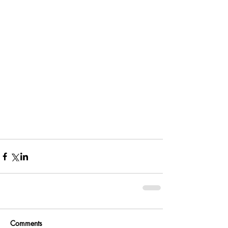
Comments