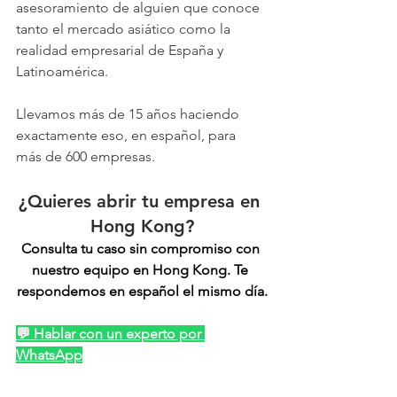
asesoramiento de alguien que conoce 
tanto el mercado asiático como la 
realidad empresarial de España y 
Latinoamérica.
Llevamos más de 15 años haciendo 
exactamente eso, en español, para 
más de 600 empresas.
¿Quieres abrir tu empresa en 
Hong Kong?
Consulta tu caso sin compromiso con 
nuestro equipo en Hong Kong. Te 
respondemos en español el mismo día.
💬 Hablar con un experto por 
WhatsApp