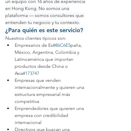
un equipo con 16 años de experiencia 
en Hong Kong. No somos una 
plataforma — somos consultores que 
entienden tu negocio y tu contexto.
¿Para quién es este servicio?
Nuestros clientes típicos son:
Empresarios de Es
#86C6E5
paña, 
México, Argentina, Colombia y 
Latinoamérica que importan 
productos desde China o 
Asia
#173747
Empresas que venden 
internacionalmente y quieren una 
estructura empresarial más 
competitiva
Emprendedores que quieren una 
empresa con credibilidad 
internacional
Directivos que buscan una 