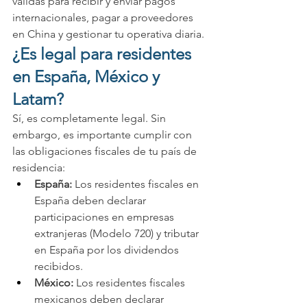
válidas para recibir y enviar pagos 
internacionales, pagar a proveedores 
en China y gestionar tu operativa diaria.
¿Es legal para residentes 
en España, México y 
Latam?
Sí, es completamente legal. Sin 
embargo, es importante cumplir con 
las obligaciones fiscales de tu país de 
residencia:
España:
 Los residentes fiscales en 
España deben declarar 
participaciones en empresas 
extranjeras (Modelo 720) y tributar 
en España por los dividendos 
recibidos.
México:
 Los residentes fiscales 
mexicanos deben declarar 