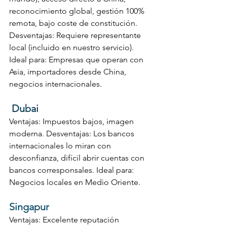
reconocimiento global, gestión 100% 
remota, bajo coste de constitución. 
Desventajas: Requiere representante 
local (incluido en nuestro servicio). 
Ideal para: Empresas que operan con 
Asia, importadores desde China, 
negocios internacionales.
 Dubai
Ventajas: Impuestos bajos, imagen 
moderna. Desventajas: Los bancos 
internacionales lo miran con 
desconfianza, difícil abrir cuentas con 
bancos corresponsales. Ideal para: 
Negocios locales en Medio Oriente.
Singapur
Ventajas: Excelente reputación 