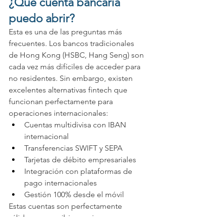
¿Qué cuenta bancaria 
puedo abrir?
Esta es una de las preguntas más 
frecuentes. Los bancos tradicionales 
de Hong Kong (HSBC, Hang Seng) son 
cada vez más difíciles de acceder para 
no residentes. Sin embargo, existen 
excelentes alternativas fintech que 
funcionan perfectamente para 
operaciones internacionales:
Cuentas multidivisa con IBAN 
internacional
Transferencias SWIFT y SEPA
Tarjetas de débito empresariales
Integración con plataformas de 
pago internacionales
Gestión 100% desde el móvil
Estas cuentas son perfectamente 