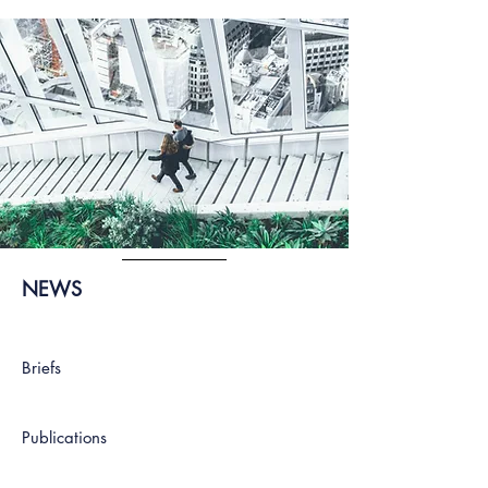
NEWS
Briefs
Publications