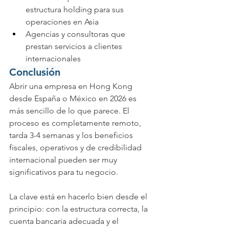
estructura holding para sus 
operaciones en Asia
Agencias y consultoras que 
prestan servicios a clientes 
internacionales
Conclusión
Abrir una empresa en Hong Kong 
desde España o México en 2026 es 
más sencillo de lo que parece. El 
proceso es completamente remoto, 
tarda 3-4 semanas y los beneficios 
fiscales, operativos y de credibilidad 
internacional pueden ser muy 
significativos para tu negocio.
La clave está en hacerlo bien desde el 
principio: con la estructura correcta, la 
cuenta bancaria adecuada y el 