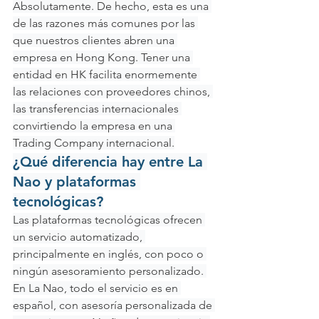
Absolutamente. De hecho, esta es una 
de las razones más comunes por las 
que nuestros clientes abren una 
empresa en Hong Kong. Tener una 
entidad en HK facilita enormemente 
las relaciones con proveedores chinos, 
las transferencias internacionales 
convirtiendo la empresa en una 
Trading Company internacional.
¿Qué diferencia hay entre La 
Nao y plataformas 
tecnológicas?
Las plataformas tecnológicas ofrecen 
un servicio automatizado, 
principalmente en inglés, con poco o 
ningún asesoramiento personalizado. 
En La Nao, todo el servicio es en 
español, con asesoría personalizada de 