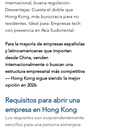
internacional, buena regulación. 
Desventajas: Cuesta el doble que 
Hong Kong, más burocracia para no 
residentes. Ideal para: Empresas tech 
con presencia en Asia Sudoriental.
Para la mayoría de empresas españolas 
y latinoamericanas que importan 
desde China, venden 
internacionalmente o buscan una 
estructura empresarial más competitiva 
— Hong Kong sigue siendo la mejor 
opción en 2026.
Requisitos para abrir una 
empresa en Hong Kong
Los requisitos son sorprendentemente 
sencillos para una persona extranjera: