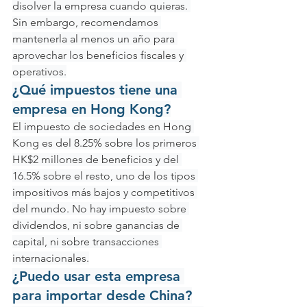
disolver la empresa cuando quieras. 
Sin embargo, recomendamos 
mantenerla al menos un año para 
aprovechar los beneficios fiscales y 
operativos.
¿Qué impuestos tiene una 
empresa en Hong Kong?
El impuesto de sociedades en Hong 
Kong es del 8.25% sobre los primeros 
HK$2 millones de beneficios y del 
16.5% sobre el resto, uno de los tipos 
impositivos más bajos y competitivos 
del mundo. No hay impuesto sobre 
dividendos, ni sobre ganancias de 
capital, ni sobre transacciones 
internacionales.
¿Puedo usar esta empresa 
para importar desde China?