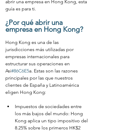
abrir una empresa en Hong Kong, esta 
guía es para ti.
¿Por qué abrir una 
empresa en Hong Kong?
Hong Kong es una de las 
jurisdicciones más utilizadas por 
empresas internacionales para 
estructurar sus operaciones en 
Asi
#86C6E5
a. Estas son las razones 
principales por las que nuestros 
clientes de España y Latinoamérica 
eligen Hong Kong:
Impuestos de sociedades entre 
los más bajos del mundo: Hong 
Kong aplica un tipo impositivo del 
8.25% sobre los primeros HK$2 