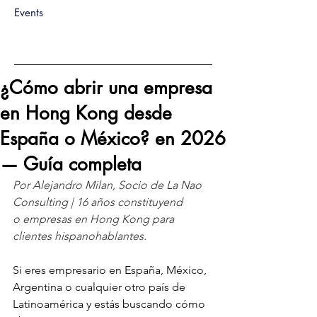
Events
¿Cómo abrir una empresa
en Hong Kong desde
España o México? en 2026
— Guía completa
Por Alejandro Milan, Socio de La Nao 
Consulting | 16 años constituyend
o empresas en Hong Kong para 
clientes hispanohablantes.
Si eres empresario en España, México, 
Argentina o cualquier otro país de 
Latinoamérica y estás buscando cómo 