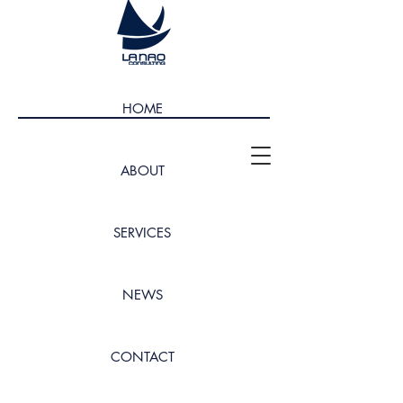
HOME
ABOUT
SERVICES
NEWS
CONTACT