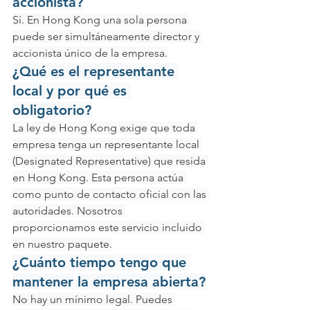
accionista?
Sí. En Hong Kong una sola persona 
puede ser simultáneamente director y 
accionista único de la empresa.
¿Qué es el representante 
local y por qué es 
obligatorio?
La ley de Hong Kong exige que toda 
empresa tenga un representante local 
(Designated Representative) que resida 
en Hong Kong. Esta persona actúa 
como punto de contacto oficial con las 
autoridades. Nosotros 
proporcionamos este servicio incluido 
en nuestro paquete.
¿Cuánto tiempo tengo que 
mantener la empresa abierta?
No hay un mínimo legal. Puedes 