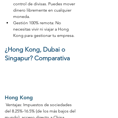
control de divisas. Puedes mover 
dinero libremente en cualquier 
moneda.
Gestión 100% remota: No 
necesitas vivir ni viajar a Hong 
Kong para gestionar tu empresa.
¿Hong Kong, Dubai o 
Singapur? Comparativa 
Hong Kong
 Ventajas: Impuestos de sociedades 
del 8.25%-16.5% (de los más bajos del 
mundo), acceso directo a China, 