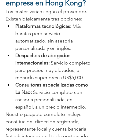
empresa en Hong Kong?
Los costes varían según el proveedor. 
Existen básicamente tres opciones:
Plataformas tecnológicas:
 Más 
baratas pero servicio 
automatizado, sin asesoría 
personalizada y en inglés.
Despachos de abogados 
internacionales:
 Servicio completo 
pero precios muy elevados, a 
menudo superiores a US$5,000.
Consultoras especializadas como 
La Nao:
 Servicio completo con 
asesoría personalizada, en 
español, a un precio intermedio.
Nuestro paquete completo incluye 
constitución, dirección registrada, 
representante local y cuenta bancaria 
fintech internacional todo gestionado 