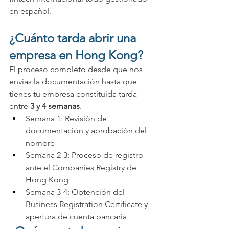
en español.
¿Cuánto tarda abrir una 
empresa en Hong Kong?
El proceso completo desde que nos 
envías la documentación hasta que 
tienes tu empresa constituida tarda 
entre 
3 y 4 semanas
.
Semana 1: Revisión de 
documentación y aprobación del 
nombre
Semana 2-3: Proceso de registro 
ante el Companies Registry de 
Hong Kong
Semana 3-4: Obtención del 
Business Registration Certificate y 
apertura de cuenta bancaria